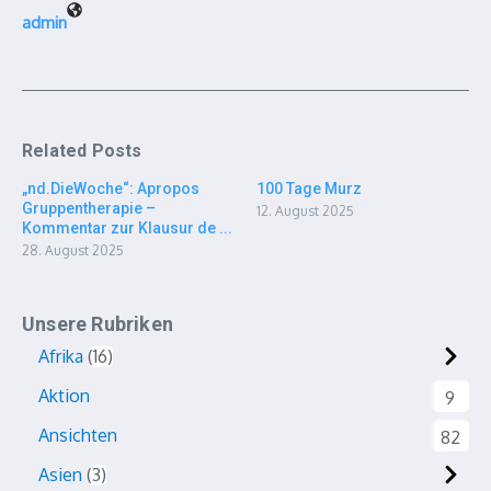
admin
Related Posts
„nd.DieWoche“: Apropos
100 Tage Murz
Gruppentherapie –
12. August 2025
Kommentar zur Klausur de ...
28. August 2025
Unsere Rubriken
Afrika
16
Aktion
9
Ansichten
82
Asien
3