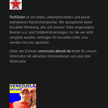
RedGlobe
ist ein linkes, unkommerzielles und privat
betriebenes Nachrichtenportal. Wir akzeptieren keine
bezahlte Werbung, alle auf unserer Seite angezeigten
Banner u.ä. sind Solidaritätsanzeigen, für die wir nicht
vergütet werden. Anfragen für bezahlte Links usw.
werden von uns ignoriert.
Unter der Domain
venezuela-aktuell.de
findet Ihr unsere
Unterseite mit aktuellen Informationen aus und über
Venezuela