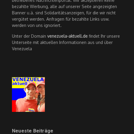
betriebenes Nachrichtenportal. Wir akzeptieren keine
bezahlte Werbung, alle auf unserer Seite angezeigten
Banner u.ä. sind Solidaritätsanzeigen, für die wir nicht
vergütet werden. Anfragen für bezahlte Links usw.
werden von uns ignoriert.
Unter der Domain
venezuela-aktuell.de
findet Ihr unsere
Unterseite mit aktuellen Informationen aus und über
Venezuela
Neueste Beiträge