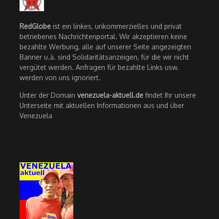
RedGlobe
ist ein linkes, unkommerzielles und privat
betriebenes Nachrichtenportal. Wir akzeptieren keine
bezahlte Werbung, alle auf unserer Seite angezeigten
Banner u.ä. sind Solidaritätsanzeigen, für die wir nicht
vergütet werden. Anfragen für bezahlte Links usw.
werden von uns ignoriert.
Unter der Domain
venezuela-aktuell.de
findet Ihr unsere
Unterseite mit aktuellen Informationen aus und über
Venezuela