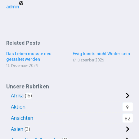
admin
Related Posts
Das Leben musste neu
Ewig kann’s nicht Winter sein
gestaltet werden
17. Dezember 2025
17. Dezember 2025
Unsere Rubriken
Afrika
16
Aktion
9
Ansichten
82
Asien
3