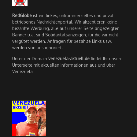
RedGlobe
ist ein linkes, unkommerzielles und privat
betriebenes Nachrichtenportal. Wir akzeptieren keine
bezahlte Werbung, alle auf unserer Seite angezeigten
Banner u.ä. sind Solidaritätsanzeigen, für die wir nicht
vergütet werden. Anfragen für bezahlte Links usw.
werden von uns ignoriert.
Unter der Domain
venezuela-aktuell.de
findet Ihr unsere
Unterseite mit aktuellen Informationen aus und über
Venezuela