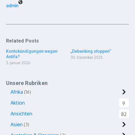
admin
Related Posts
Kontokündigungen wegen
„Debanking stoppen“
Antifa?
30. Dezember 2025
3. Januar 2026
Unsere Rubriken
Afrika
16
Aktion
9
Ansichten
82
Asien
3