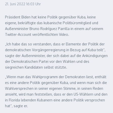
21. Juni 2022
16:03 Uhr
Präsident Biden hat keine Politik gegenüber Kuba, keine
eigene, bekräftigte das kubanische Politbüromitglied und
Außenminister Bruno Rodríguez Parrilla in einem auf seinem
Twitter-Account veröffentlichten Video.
„Ich habe das so verstanden, dass er Elemente der Politik der
demokratischen Vorgängerregierung in Bezug auf Kuba teilt“,
sagte der Außenminister, der sich dabei auf die Ankündigungen
der Demokratischen Partei vor den Wahlen und des
siegreichen Kandidaten selbst stützte.
„Wenn man das Wahlprogramm der Demokraten liest, enthält
es eine andere Politik gegenüber Kuba, und wenn man sich die
Wahlversprechen in seiner eigenen Stimme, in seinen Reden
ansieht, wird man feststellen, dass er den US-Wählern und den
in Florida lebenden Kubanern eine andere Politik versprochen
hat“, sagte er.