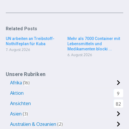
Related Posts
UN arbeiten an Treibstoff-
Mehr als 7000 Container mit
Nothilfeplan für Kuba
Lebensmitteln und
Medikamenten blocki ...
7. August 2026
6. August 2026
Unsere Rubriken
Afrika
16
Aktion
9
Ansichten
82
Asien
3
Australien & Ozeanien
2