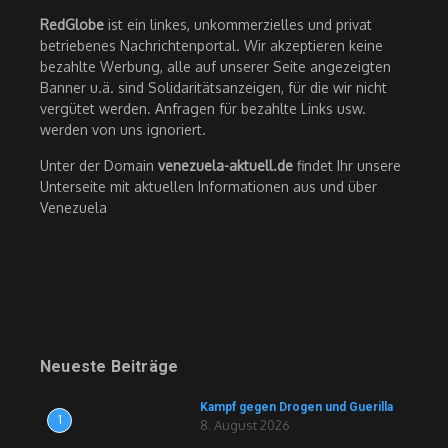
RedGlobe
ist ein linkes, unkommerzielles und privat
betriebenes Nachrichtenportal. Wir akzeptieren keine
bezahlte Werbung, alle auf unserer Seite angezeigten
Banner u.ä. sind Solidaritätsanzeigen, für die wir nicht
vergütet werden. Anfragen für bezahlte Links usw.
werden von uns ignoriert.
Unter der Domain
venezuela-aktuell.de
findet Ihr unsere
Unterseite mit aktuellen Informationen aus und über
Venezuela
Neueste Beiträge
Kampf gegen Drogen und Guerilla
1
8. August 2026