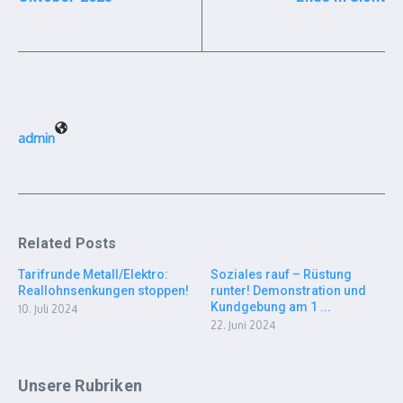
admin
Related Posts
Tarifrunde Metall/Elektro:
Soziales rauf – Rüstung
Reallohnsenkungen stoppen!
runter! Demonstration und
Kundgebung am 1 ...
10. Juli 2024
22. Juni 2024
Unsere Rubriken