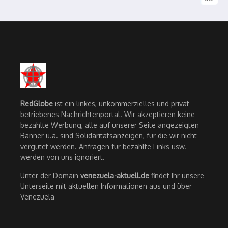
RedGlobe
ist ein linkes, unkommerzielles und privat
betriebenes Nachrichtenportal. Wir akzeptieren keine
bezahlte Werbung, alle auf unserer Seite angezeigten
Banner u.ä. sind Solidaritätsanzeigen, für die wir nicht
vergütet werden. Anfragen für bezahlte Links usw.
werden von uns ignoriert.
Unter der Domain
venezuela-aktuell.de
findet Ihr unsere
Unterseite mit aktuellen Informationen aus und über
Venezuela