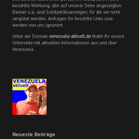
bezahlte Werbung, alle auf unserer Seite angezeigten
Banner u.ä. sind Solidaritätsanzeigen, für die wir nicht
vergütet werden. Anfragen für bezahlte Links usw.
werden von uns ignoriert.
Unter der Domain
venezuela-aktuell.de
findet Ihr unsere
Unterseite mit aktuellen Informationen aus und über
Venezuela
Neueste Beiträge