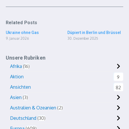
Related Posts
Ukraine ohne Gas
Düpiert in Berlin und Brüssel
9. Januar 2026
30. Dezember 2025
Unsere Rubriken
Afrika
16
Aktion
9
Ansichten
82
Asien
3
Australien & Ozeanien
2
Deutschland
30
Europa
609