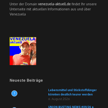
Unter der Domain
venezuela-aktuell.de
findet Ihr unsere
Unterseite mit aktuellen Informationen aus und über
Venezuela
Neueste Beiträge
Lebensmittel und Stickstoffdünger
1
könnten deutlich teurer werden
6. August 2026
UNION BUSTING NEWS #09/26 ►