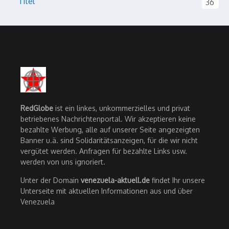
Titel
36
RedGlobe
ist ein linkes, unkommerzielles und privat
betriebenes Nachrichtenportal. Wir akzeptieren keine
bezahlte Werbung, alle auf unserer Seite angezeigten
Banner u.ä. sind Solidaritätsanzeigen, für die wir nicht
vergütet werden. Anfragen für bezahlte Links usw.
werden von uns ignoriert.
Unter der Domain
venezuela-aktuell.de
findet Ihr unsere
Unterseite mit aktuellen Informationen aus und über
Venezuela