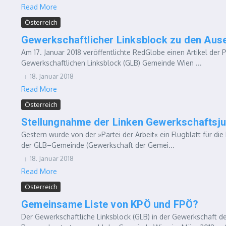
Read More
Österreich
Gewerkschaftlicher Linksblock zu den Au
Am 17. Januar 2018 veröffentlichte RedGlobe einen Artikel der 
Gewerkschaftlichen Linksblock (GLB) Gemeinde Wien ...
18. Januar 2018
Read More
Österreich
Stellungnahme der Linken Gewerkschaftsj
Gestern wurde von der »Partei der Arbeit« ein Flugblatt für 
der GLB–Gemeinde (Gewerkschaft der Gemei...
18. Januar 2018
Read More
Österreich
Gemeinsame Liste von KPÖ und FPÖ?
Der Gewerkschaftliche Linksblock (GLB) in der Gewerkschaft d