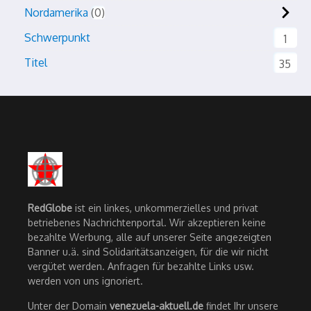
Nordamerika
0
Schwerpunkt
1
Titel
35
RedGlobe
ist ein linkes, unkommerzielles und privat
betriebenes Nachrichtenportal. Wir akzeptieren keine
bezahlte Werbung, alle auf unserer Seite angezeigten
Banner u.ä. sind Solidaritätsanzeigen, für die wir nicht
vergütet werden. Anfragen für bezahlte Links usw.
werden von uns ignoriert.
Unter der Domain
venezuela-aktuell.de
findet Ihr unsere