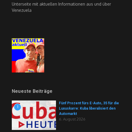
Unterseite mit aktuellen Informationen aus und über
Venezuela
Neueste Beiträge
Fünf Prozent fürs E-Auto, 35 für die
1
Luxuskarre: Kuba liberalisiert den
Automarkt
6. August 2026