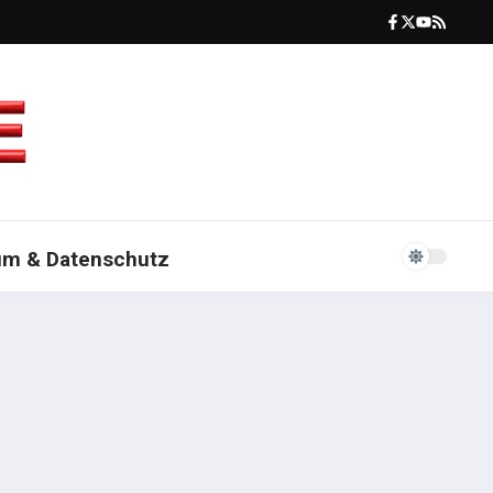
um & Datenschutz