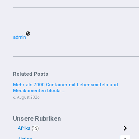
admin
Related Posts
Mehr als 7000 Container mit Lebensmitteln und
Medikamenten blocki ...
6. August 2026
Unsere Rubriken
Afrika
16