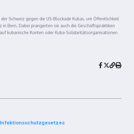
n der Schweiz gegen die US-Blockade Kubas, um Öffentlichkeit
z in Bern.
Dabei prangerten sie auch die Geschäftspraktiken
 auf kubanische Konten oder Kuba-Solidaritätsorganisationen
 Infektionsschutzgesetzes