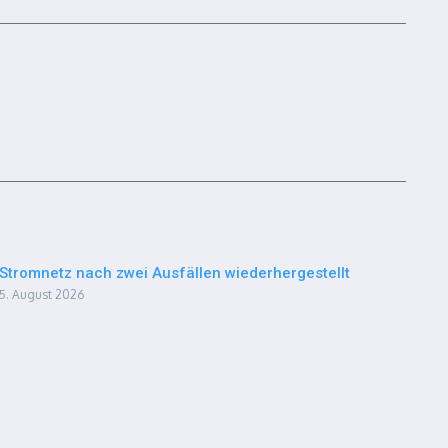
Stromnetz nach zwei Ausfällen wiederhergestellt
5. August 2026