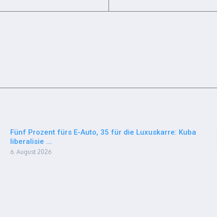
Fünf Prozent fürs E-Auto, 35 für die Luxuskarre: Kuba
liberalisie ...
6. August 2026