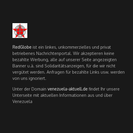
RedGlobe
ist ein linkes, unkommerzielles und privat
betriebenes Nachrichtenportal. Wir akzeptieren keine
bezahlte Werbung, alle auf unserer Seite angezeigten
Banner u.ä. sind Solidaritätsanzeigen, für die wir nicht
vergütet werden. Anfragen für bezahlte Links usw. werden
von uns ignoriert.
Unter der Domain
venezuela-aktuell.de
findet Ihr unsere
Unterseite mit aktuellen Informationen aus und über
Venezuela