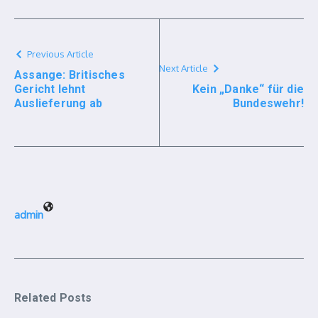
Previous Article
Next Article
Assange: Britisches
Gericht lehnt
Kein „Danke“ für die
Auslieferung ab
Bundeswehr!
admin
Related Posts