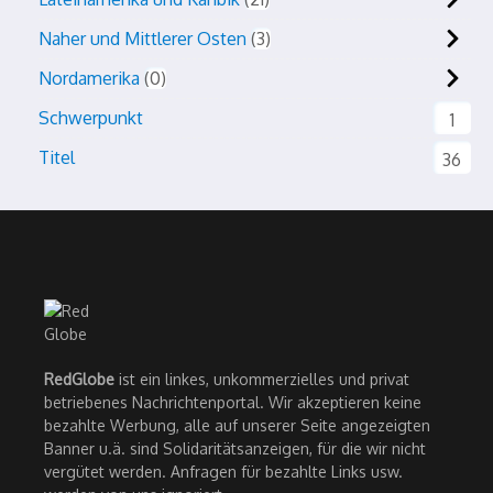
Naher und Mittlerer Osten
3
Nordamerika
0
Schwerpunkt
1
Titel
36
RedGlobe
ist ein linkes, unkommerzielles und privat
betriebenes Nachrichtenportal. Wir akzeptieren keine
bezahlte Werbung, alle auf unserer Seite angezeigten
Banner u.ä. sind Solidaritätsanzeigen, für die wir nicht
vergütet werden. Anfragen für bezahlte Links usw.