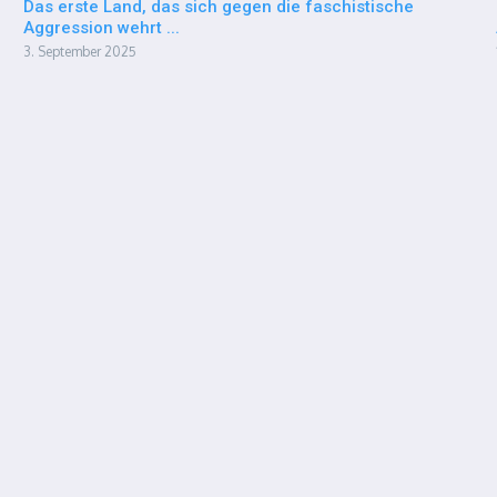
Das erste Land, das sich gegen die faschistische
Aggression wehrt ...
3. September 2025