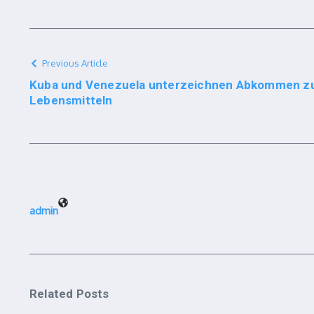
Previous Article
Kuba und Venezuela unterzeichnen Abkommen zu
Lebensmitteln
admin
Related Posts