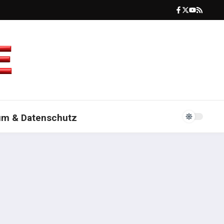
um & Datenschutz