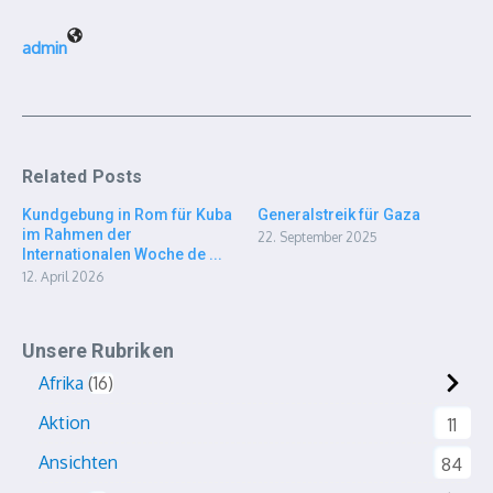
admin
Related Posts
Kundgebung in Rom für Kuba
Generalstreik für Gaza
im Rahmen der
22. September 2025
Internationalen Woche de ...
12. April 2026
Unsere Rubriken
Afrika
16
Aktion
11
Ansichten
84