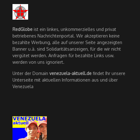
RedGlobe
ist ein linkes, unkommerzielles und privat
betriebenes Nachrichtenportal. Wir akzeptieren keine
bezahlte Werbung, alle auf unserer Seite angezeigten
Banner u.ä. sind Solidaritätsanzeigen, für die wir nicht
vergütet werden. Anfragen für bezahlte Links usw.
werden von uns ignoriert.
Unter der Domain
venezuela-aktuell.de
findet Ihr unsere
Unterseite mit aktuellen Informationen aus und über
Venezuela