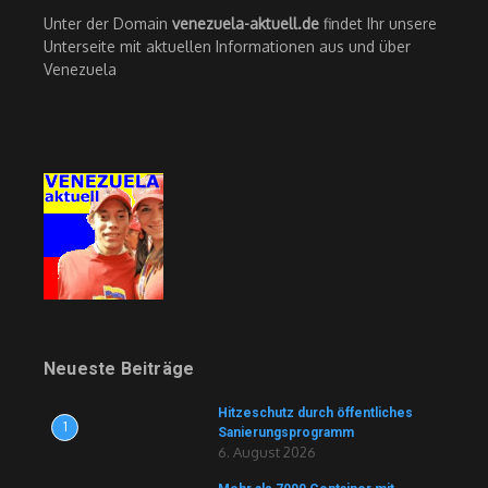
Unter der Domain
venezuela-aktuell.de
findet Ihr unsere
Unterseite mit aktuellen Informationen aus und über
Venezuela
Neueste Beiträge
Hitzeschutz durch öffentliches
1
Sanierungsprogramm
6. August 2026