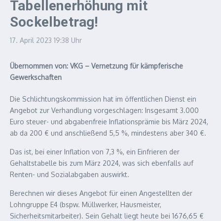
Tabellenerhöhung mit
Sockelbetrag!
17. April 2023
19:38 Uhr
Übernommen von: VKG – Vernetzung für kämpferische
Gewerkschaften
Die Schlichtungskommission hat im öffentlichen Dienst ein
Angebot zur Verhandlung vorgeschlagen: Insgesamt 3.000
Euro steuer- und abgabenfreie Inflationsprämie bis März 2024,
ab da 200 € und anschließend 5,5 %, mindestens aber 340 €.
Das ist, bei einer Inflation von 7,3 %, ein Einfrieren der
Gehaltstabelle bis zum März 2024, was sich ebenfalls auf
Renten- und Sozialabgaben auswirkt.
Berechnen wir dieses Angebot für einen Angestellten der
Lohngruppe E4 (bspw. Müllwerker, Hausmeister,
Sicherheitsmitarbeiter). Sein Gehalt liegt heute bei 1676,65 €