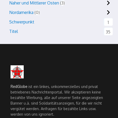
Naher und Mittlerer Osten
3
Nordamerika
0
Schwerpunkt
1
Titel
35
RedGlobe
ist ein linkes, unkommerzielles und privat
betriebenes Nachrichtenportal. Wir akzeptieren keine
bezahlte Werbung, alle auf unserer Seite angezeigten
Banner u.ä. sind Solidaritätsanzeigen, für die wir nicht
vergütet werden. Anfragen für bezahlte Links usw.
werden von uns ignoriert.