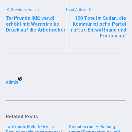
Previous Article
Next Article
Tarifrunde IKK: ver.di
100 Tote im Sudan, die
erhöht mit Warnstreiks
Kommunistische Partei
Druck auf die Arbeitgeber
ruft zu Entwaffnung und
Frieden auf
admin
Related Posts
Tarifrunde Metall/Elektro:
Soziales rauf – Rüstung