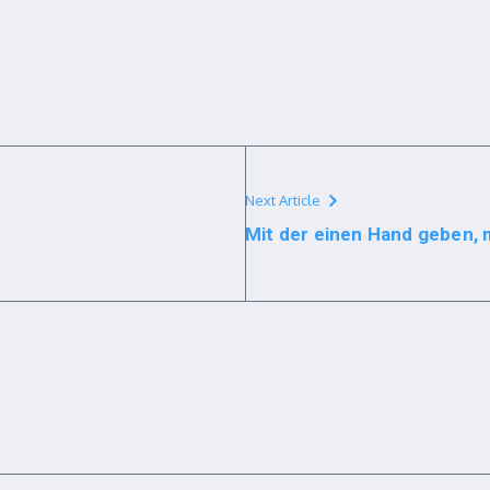
Next Article
Mit der einen Hand geben,