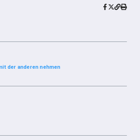
 mit der anderen nehmen