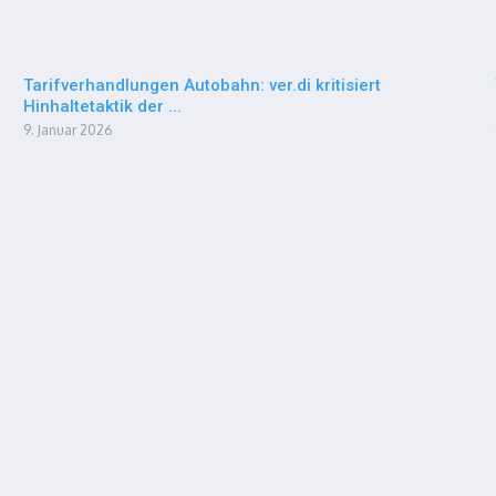
Tarifverhandlungen Autobahn: ver.di kritisiert
Hinhaltetaktik der ...
9. Januar 2026