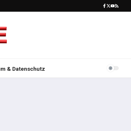
um & Datenschutz