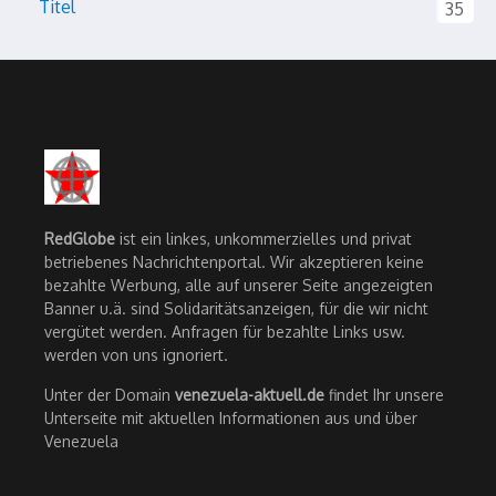
Titel
35
RedGlobe
ist ein linkes, unkommerzielles und privat
betriebenes Nachrichtenportal. Wir akzeptieren keine
bezahlte Werbung, alle auf unserer Seite angezeigten
Banner u.ä. sind Solidaritätsanzeigen, für die wir nicht
vergütet werden. Anfragen für bezahlte Links usw.
werden von uns ignoriert.
Unter der Domain
venezuela-aktuell.de
findet Ihr unsere
Unterseite mit aktuellen Informationen aus und über
Venezuela