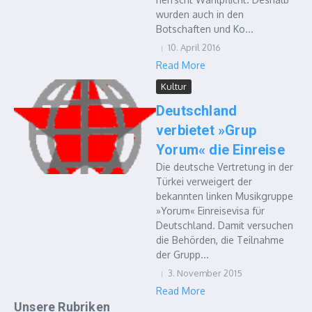
wurden auch in den
Botschaften und Ko...
10. April 2016
Read More
Kultur
Deutschland
verbietet »Grup
Yorum« die Einreise
Die deutsche Vertretung in der
Türkei verweigert der
bekannten linken Musikgruppe
»Yorum« Einreisevisa für
Deutschland. Damit versuchen
die Behörden, die Teilnahme
der Grupp...
3. November 2015
Read More
Unsere Rubriken